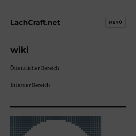
LachCraft.net
MENÜ
wiki
Öffentlicher Bereich
Interner Bereich