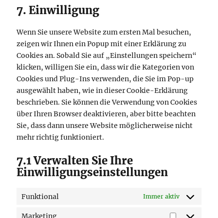
7. Einwilligung
service
verschiedenes
Wenn Sie unsere Website zum ersten Mal besuchen,
zeigen wir Ihnen ein Popup mit einer Erklärung zu
Cookies an. Sobald Sie auf „Einstellungen speichern“
klicken, willigen Sie ein, dass wir die Kategorien von
Cookies und Plug-Ins verwenden, die Sie im Pop-up
ausgewählt haben, wie in dieser Cookie-Erklärung
beschrieben. Sie können die Verwendung von Cookies
über Ihren Browser deaktivieren, aber bitte beachten
Sie, dass dann unsere Website möglicherweise nicht
mehr richtig funktioniert.
7.1 Verwalten Sie Ihre
Einwilligungseinstellungen
Funktional
Immer aktiv
Marketing