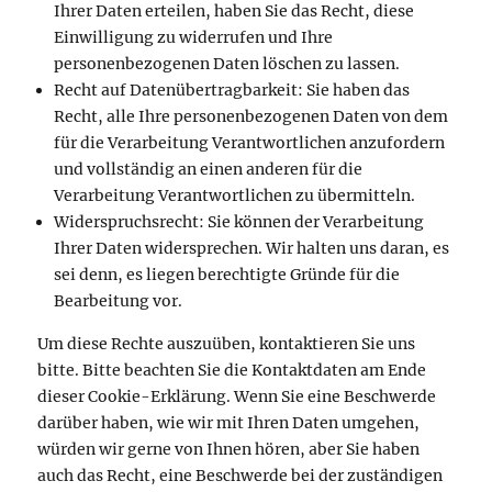
Ihrer Daten erteilen, haben Sie das Recht, diese
Einwilligung zu widerrufen und Ihre
personenbezogenen Daten löschen zu lassen.
Recht auf Datenübertragbarkeit: Sie haben das
Recht, alle Ihre personenbezogenen Daten von dem
für die Verarbeitung Verantwortlichen anzufordern
und vollständig an einen anderen für die
Verarbeitung Verantwortlichen zu übermitteln.
Widerspruchsrecht: Sie können der Verarbeitung
Ihrer Daten widersprechen. Wir halten uns daran, es
sei denn, es liegen berechtigte Gründe für die
Bearbeitung vor.
Um diese Rechte auszuüben, kontaktieren Sie uns
bitte. Bitte beachten Sie die Kontaktdaten am Ende
dieser Cookie-Erklärung. Wenn Sie eine Beschwerde
darüber haben, wie wir mit Ihren Daten umgehen,
würden wir gerne von Ihnen hören, aber Sie haben
auch das Recht, eine Beschwerde bei der zuständigen