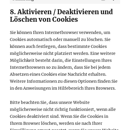
Marketing
8. Aktivieren / Deaktivieren und
Löschen von Cookies
Sie können Ihren Internetbrowser verwenden, um
Cookies automatisch oder manuell zu löschen. Sie
können auch festlegen, dass bestimmte Cookies
möglicherweise nicht platziert werden. Eine weitere
Möglichkeit besteht darin, die Einstellungen Ihres
Internetbrowsers so zu ändern, dass Sie bei jedem
Absetzen eines Cookies eine Nachricht erhalten.
Weitere Informationen zu diesen Optionen finden Sie
in den Anweisungen im Hilfebereich Ihres Browsers.
Bitte beachten Sie, dass unsere Website
möglicherweise nicht richtig funktioniert, wenn alle
Cookies deaktiviert sind. Wenn Sie die Cookies in
Ihrem Browser löschen, werden sie nach Ihrer