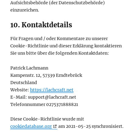
Aufsichtsbehörde (der Datenschutzbehörde)
einzureichen.
10. Kontaktdetails
Für Fragen und / oder Kommentare zu unserer
Cookie-Richtlinie und dieser Erklärung kontaktieren
Sie uns bitte über die folgenden Kontaktdaten:
Patrick Lachmann
Kampenstr. 12, 57339 Erndtebrück
Deutschland
Website:
https://lachcraft.net
E-Mail:
support@
lachcraft.net
Telefonnummer 0275371888821
Diese Cookie-Richtlinie wurde mit
cookiedatabase.org
am 2021-05-25 synchronisiert.