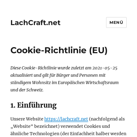
LachCraft.net
MENÜ
Cookie-Richtlinie (EU)
Diese Cookie-Richtlinie wurde zuletzt am 2021-05-25
aktualisiert und gilt für Bürger und Personen mit
ständigem Wohnsitz im Europäischen Wirtschaftsraum
und der Schweiz.
1. Einführung
Unsere Website
https://lachcraft.net
(nachfolgend als
„Website“ bezeichnet) verwendet Cookies und
ähnliche Technologien (der Einfachheit halber werden