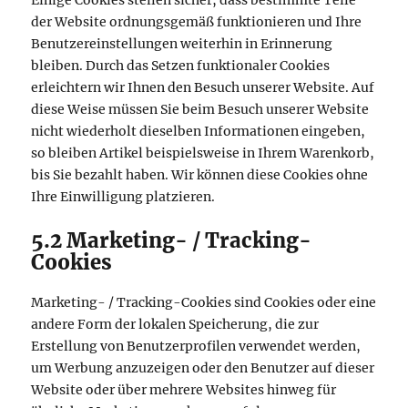
der Website ordnungsgemäß funktionieren und Ihre
Benutzereinstellungen weiterhin in Erinnerung
bleiben. Durch das Setzen funktionaler Cookies
erleichtern wir Ihnen den Besuch unserer Website. Auf
diese Weise müssen Sie beim Besuch unserer Website
nicht wiederholt dieselben Informationen eingeben,
so bleiben Artikel beispielsweise in Ihrem Warenkorb,
bis Sie bezahlt haben. Wir können diese Cookies ohne
Ihre Einwilligung platzieren.
5.2 Marketing- / Tracking-
Cookies
Marketing- / Tracking-Cookies sind Cookies oder eine
andere Form der lokalen Speicherung, die zur
Erstellung von Benutzerprofilen verwendet werden,
um Werbung anzuzeigen oder den Benutzer auf dieser
Website oder über mehrere Websites hinweg für