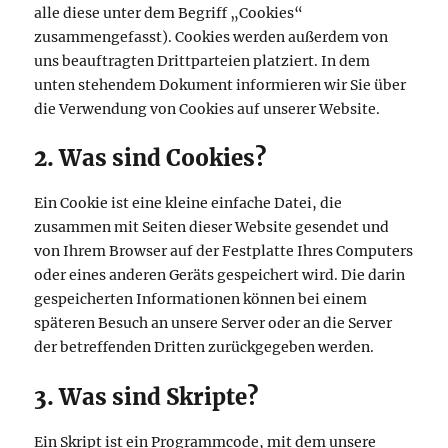
alle diese unter dem Begriff „Cookies“
zusammengefasst). Cookies werden außerdem von
uns beauftragten Drittparteien platziert. In dem
unten stehendem Dokument informieren wir Sie über
die Verwendung von Cookies auf unserer Website.
2. Was sind Cookies?
Ein Cookie ist eine kleine einfache Datei, die
zusammen mit Seiten dieser Website gesendet und
von Ihrem Browser auf der Festplatte Ihres Computers
oder eines anderen Geräts gespeichert wird. Die darin
gespeicherten Informationen können bei einem
späteren Besuch an unsere Server oder an die Server
der betreffenden Dritten zurückgegeben werden.
3. Was sind Skripte?
Ein Skript ist ein Programmcode, mit dem unsere