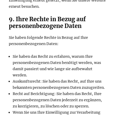
Einwilligung erneut gesetzt, wenn Sie unsere Website
erneut besuchen.
9. Ihre Rechte in Bezug auf
personenbezogene Daten
Sie haben folgende Rechte in Bezug auf Ihre
personenbezogenen Daten:
Sie haben das Recht zu erfahren, warum Ihre
personenbezogenen Daten benötigt werden, was
damit passiert und wie lange sie aufbewahrt
werden.
Auskunftsrecht: Sie haben das Recht, auf Ihre uns
bekannten personenbezogenen Daten zuzugreifen.
Recht auf Berichtigung: Sie haben das Recht, Ihre
personenbezogenen Daten jederzeit zu ergänzen,
zu korrigieren, zu löschen oder zu sperren.
Wenn Sie uns Ihre Einwilligung zur Verarbeitung