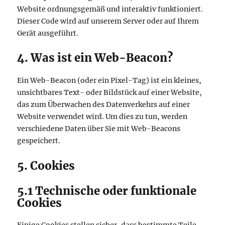
Website ordnungsgemäß und interaktiv funktioniert.
Dieser Code wird auf unserem Server oder auf Ihrem
Gerät ausgeführt.
4. Was ist ein Web-Beacon?
Ein Web-Beacon (oder ein Pixel-Tag) ist ein kleines,
unsichtbares Text- oder Bildstück auf einer Website,
das zum Überwachen des Datenverkehrs auf einer
Website verwendet wird. Um dies zu tun, werden
verschiedene Daten über Sie mit Web-Beacons
gespeichert.
5. Cookies
5.1 Technische oder funktionale
Cookies
Einige Cookies stellen sicher, dass bestimmte Teile